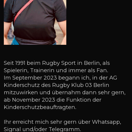
Seit 1991 beim Rugby Sport in Berlin, als
Spielerin, Trainerin und immer als Fan.
Im September 2023 begann ich, in der AG
Kinderschutz des Rugby Klub 03 Berlin
mitzuwirken und übernahm dann sehr gern,
ab November 2023 die Funktion der
Kinderschutzbeauftragten.
Ihr erreicht mich sehr gern über Whatsapp,
Signal und/oder Telegramm.